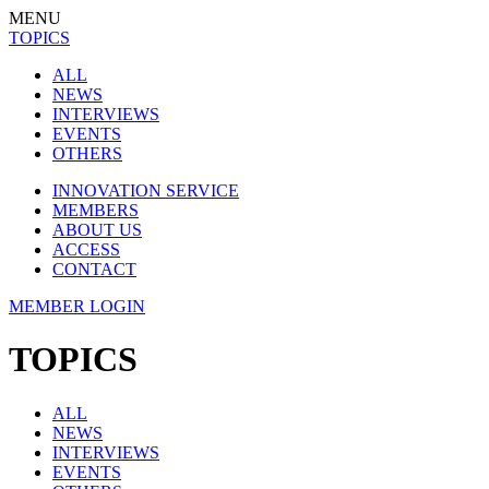
MENU
TOPICS
ALL
NEWS
INTERVIEWS
EVENTS
OTHERS
INNOVATION SERVICE
MEMBERS
ABOUT US
ACCESS
CONTACT
MEMBER LOGIN
TOPICS
ALL
NEWS
INTERVIEWS
EVENTS