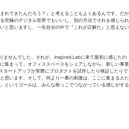
まれてきたんだろう？』と考えることもよくあるんです。だか
る究極のデジタル世界でもいいし、別の方法でそれを感じられ
いと思いますし、一生自分の中で『これが正解だ』と思えない
んでした。それが、Inspired.Labに来て最初に感じたの
に集まって、オフィススペースをシェアしながら、新しい事業
は、スタートアップが実際にプロダクトを試作したり検証したりで
と思います。そして、何より一番の刺激は、ここに集まる人た
』というゴールは、みんな根っこでつながっている感じがする