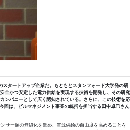
のスタートアップ企業だ。もともとスタンフォード大学発の研
安全かつ安定した電力供給を実現する技術を開発し、その研究
カンパニーとして広く認知されている。さらに、この技術を応
。今回は、ビルマネジメント事業の統括を担当する田中卓巳さん
センサー類の無線化を進め、電源供給の自由度を高めることを