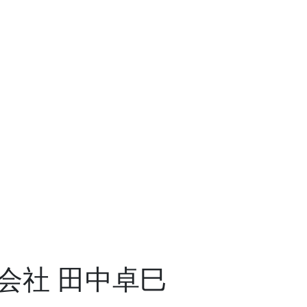
株式会社 田中卓巳