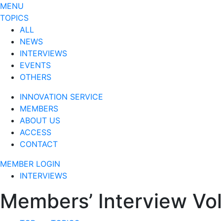
MENU
TOPICS
ALL
NEWS
INTERVIEWS
EVENTS
OTHERS
INNOVATION SERVICE
MEMBERS
ABOUT US
ACCESS
CONTACT
MEMBER LOGIN
INTERVIEWS
Members’ Intervi